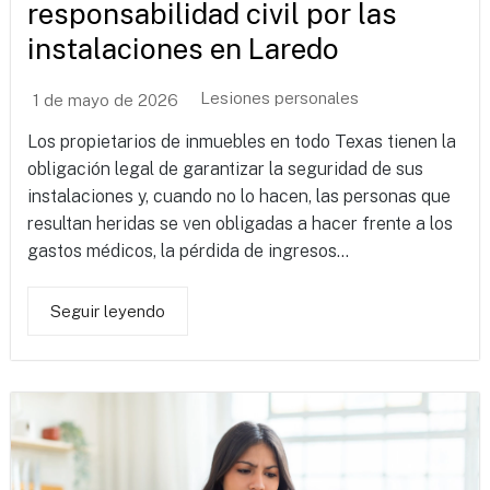
responsabilidad civil por las
instalaciones en Laredo
Lesiones personales
1 de mayo de 2026
Los propietarios de inmuebles en todo Texas tienen la
obligación legal de garantizar la seguridad de sus
instalaciones y, cuando no lo hacen, las personas que
resultan heridas se ven obligadas a hacer frente a los
gastos médicos, la pérdida de ingresos...
Seguir leyendo