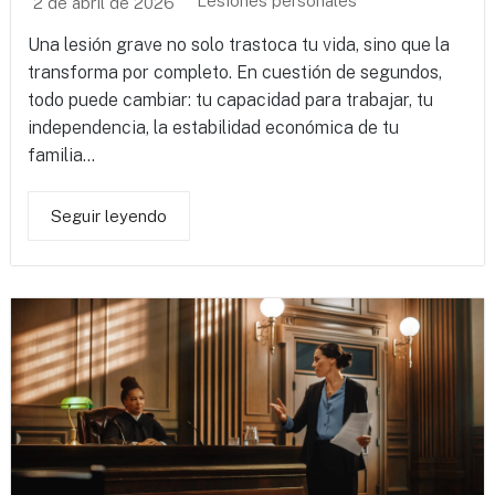
Lesiones personales
2 de abril de 2026
Una lesión grave no solo trastoca tu vida, sino que la
transforma por completo. En cuestión de segundos,
todo puede cambiar: tu capacidad para trabajar, tu
independencia, la estabilidad económica de tu
familia...
Seguir leyendo