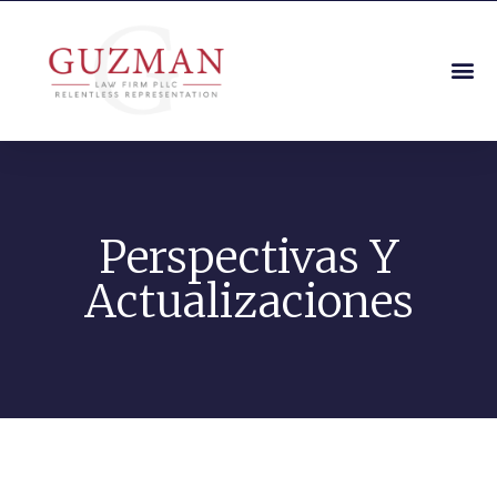
Perspectivas Y
Actualizaciones