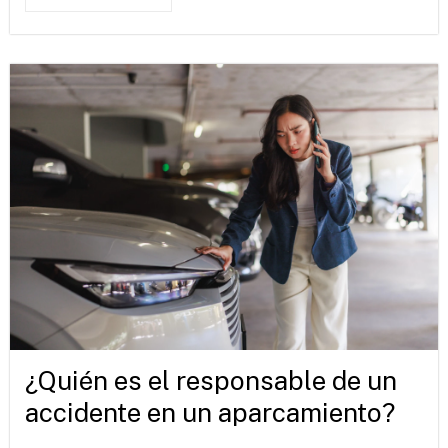
¿Quién es el responsable de un
accidente en un aparcamiento?