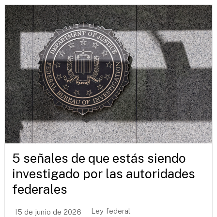
5 señales de que estás siendo
investigado por las autoridades
federales
Ley federal
15 de junio de 2026