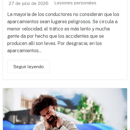
Lesiones personales
27 de julio de 2026
La mayoría de los conductores no consideran que los
aparcamientos sean lugares peligrosos. Se circula a
menor velocidad, el tráfico es más lento y mucha
gente da por hecho que los accidentes que se
producen allí son leves. Por desgracia, en los
aparcamientos...
Seguir leyendo