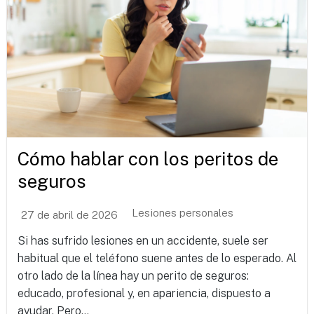
Cómo hablar con los peritos de
seguros
Lesiones personales
27 de abril de 2026
Si has sufrido lesiones en un accidente, suele ser
habitual que el teléfono suene antes de lo esperado. Al
otro lado de la línea hay un perito de seguros:
educado, profesional y, en apariencia, dispuesto a
ayudar. Pero...