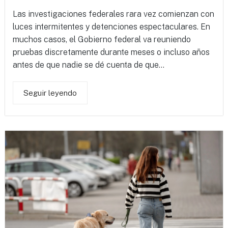
Las investigaciones federales rara vez comienzan con
luces intermitentes y detenciones espectaculares. En
muchos casos, el Gobierno federal va reuniendo
pruebas discretamente durante meses o incluso años
antes de que nadie se dé cuenta de que...
Seguir leyendo