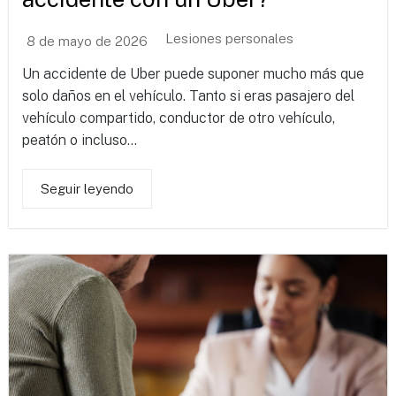
Lesiones personales
8 de mayo de 2026
Un accidente de Uber puede suponer mucho más que
solo daños en el vehículo. Tanto si eras pasajero del
vehículo compartido, conductor de otro vehículo,
peatón o incluso...
Seguir leyendo