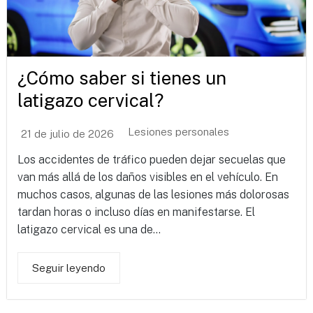
¿Cómo saber si tienes un
latigazo cervical?
Lesiones personales
21 de julio de 2026
Los accidentes de tráfico pueden dejar secuelas que
van más allá de los daños visibles en el vehículo. En
muchos casos, algunas de las lesiones más dolorosas
tardan horas o incluso días en manifestarse. El
latigazo cervical es una de...
Seguir leyendo