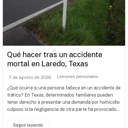
Qué hacer tras un accidente
mortal en Laredo, Texas
Lesiones personales
7 de agosto de 2026
¿Qué ocurre si una persona fallece en un accidente de
tráfico? En Texas, determinados familiares pueden
tener derecho a presentar una demanda por homicidio
culposo si la negligencia de otra parte ha provocado...
Seguir leyendo