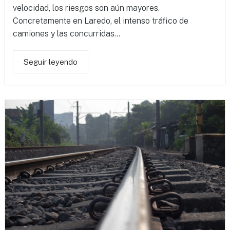
velocidad, los riesgos son aún mayores.
Concretamente en Laredo, el intenso tráfico de
camiones y las concurridas...
Seguir leyendo