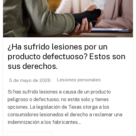
¿Ha sufrido lesiones por un
producto defectuoso? Estos son
sus derechos.
Lesiones personales
5 de mayo de 2026
Si has sufrido lesiones a causa de un producto
peligroso o defectuoso, no estás solo y tienes
opciones. La legislación de Texas otorga a los
consumidores lesionados el derecho a reclamar una
indemnización a los fabricantes...