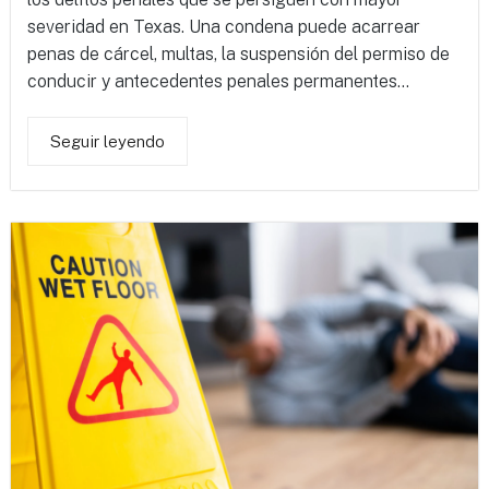
severidad en Texas. Una condena puede acarrear
penas de cárcel, multas, la suspensión del permiso de
conducir y antecedentes penales permanentes...
Seguir leyendo