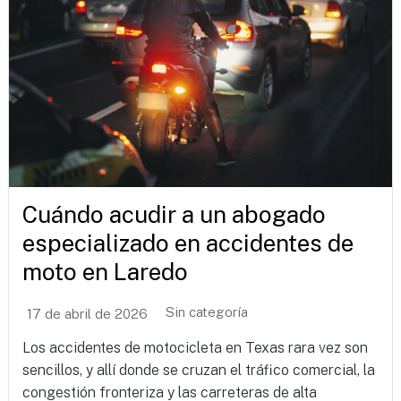
Cuándo acudir a un abogado
especializado en accidentes de
moto en Laredo
Sin categoría
17 de abril de 2026
Los accidentes de motocicleta en Texas rara vez son
sencillos, y allí donde se cruzan el tráfico comercial, la
congestión fronteriza y las carreteras de alta