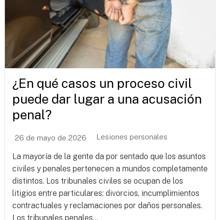
¿En qué casos un proceso civil
puede dar lugar a una acusación
penal?
Lesiones personales
26 de mayo de 2026
La mayoría de la gente da por sentado que los asuntos
civiles y penales pertenecen a mundos completamente
distintos. Los tribunales civiles se ocupan de los
litigios entre particulares: divorcios, incumplimientos
contractuales y reclamaciones por daños personales.
Los tribunales penales...