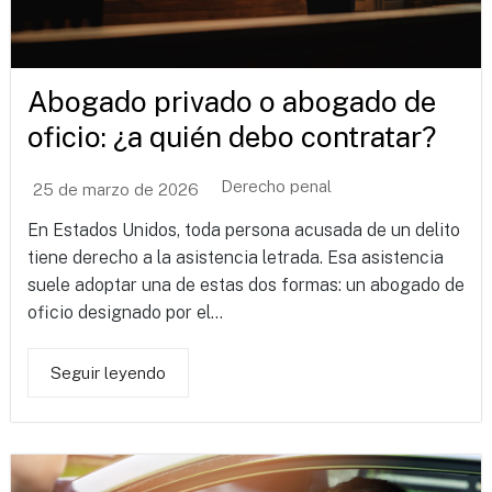
Abogado privado o abogado de
oficio: ¿a quién debo contratar?
Derecho penal
25 de marzo de 2026
En Estados Unidos, toda persona acusada de un delito
tiene derecho a la asistencia letrada. Esa asistencia
suele adoptar una de estas dos formas: un abogado de
oficio designado por el...
Seguir leyendo