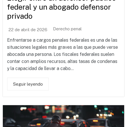
federal y un abogado defensor
privado
Derecho penal
22 de abril de 2026
Enfrentarse a cargos penales federales es una de las
situaciones legales más graves a las que puede verse
abocada una persona. Los fiscales federales suelen
contar con amplios recursos, altas tasas de condenas
y la capacidad de llevar a cabo...
Seguir leyendo