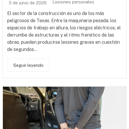
Lesiones personales
3 de junio de 2026
El sector de la construcción es uno de los más
peligrosos de Texas. Entre la maquinaria pesada, los
espacios de trabajo en altura, los riesgos eléctricos, el
derrumbe de estructuras y el ritmo frenético de las
obras, pueden producirse lesiones graves en cuestión
de segundos...
Seguir leyendo