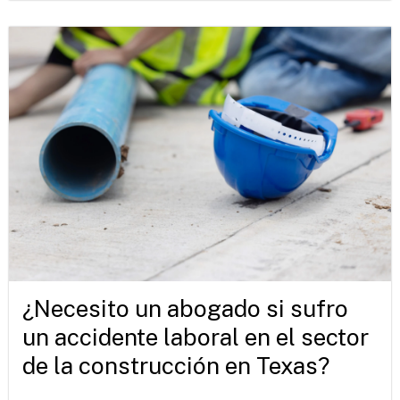
¿Necesito un abogado si sufro
un accidente laboral en el sector
de la construcción en Texas?