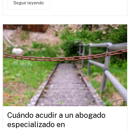
Seguir leyendo
Cuándo acudir a un abogado
especializado en