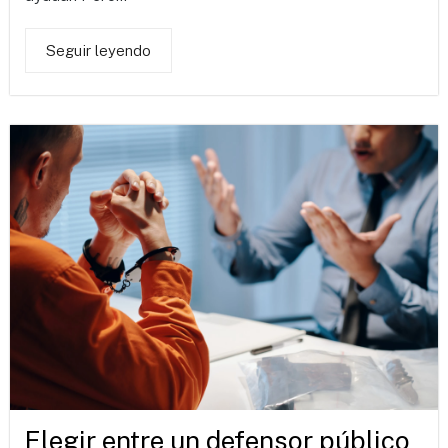
Seguir leyendo
Elegir entre un defensor público