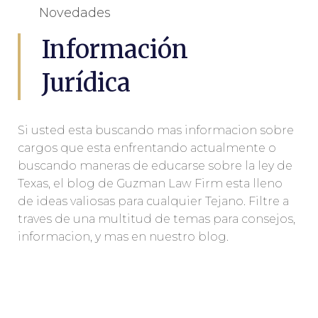
Novedades
Información
Jurídica
Si usted esta buscando mas informacion sobre
cargos que esta enfrentando actualmente o
buscando maneras de educarse sobre la ley de
Texas, el blog de Guzman Law Firm esta lleno
de ideas valiosas para cualquier Tejano. Filtre a
traves de una multitud de temas para consejos,
informacion, y mas en nuestro blog.