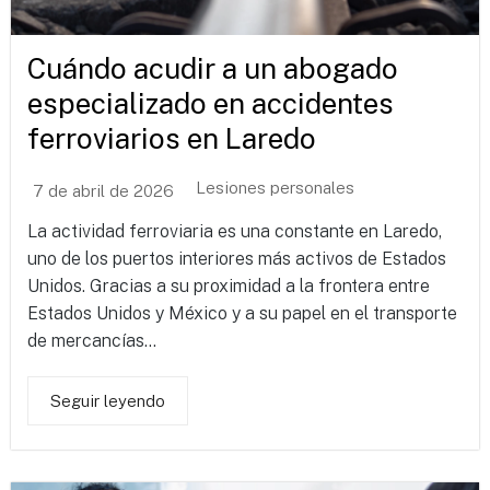
Cuándo acudir a un abogado
especializado en accidentes
ferroviarios en Laredo
Lesiones personales
7 de abril de 2026
La actividad ferroviaria es una constante en Laredo,
uno de los puertos interiores más activos de Estados
Unidos. Gracias a su proximidad a la frontera entre
Estados Unidos y México y a su papel en el transporte
de mercancías...
Seguir leyendo