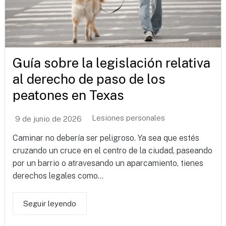
Guía sobre la legislación relativa
al derecho de paso de los
peatones en Texas
Lesiones personales
9 de junio de 2026
Caminar no debería ser peligroso. Ya sea que estés
cruzando un cruce en el centro de la ciudad, paseando
por un barrio o atravesando un aparcamiento, tienes
derechos legales como...
Seguir leyendo