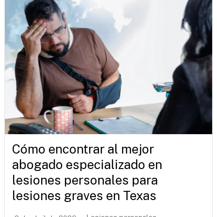
Cómo encontrar al mejor
abogado especializado en
lesiones personales para
lesiones graves en Texas