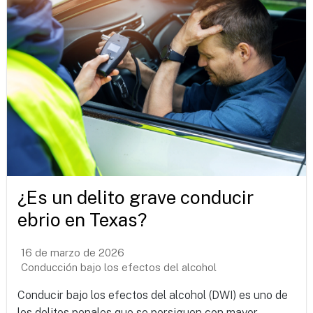
¿Es un delito grave conducir
ebrio en Texas?
16 de marzo de 2026
Conducción bajo los efectos del alcohol
Conducir bajo los efectos del alcohol (DWI) es uno de
los delitos penales que se persiguen con mayor