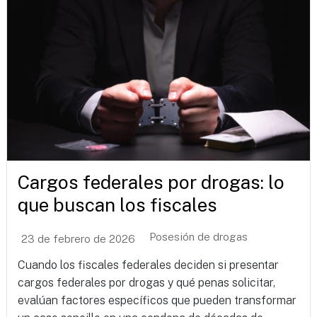
Cargos federales por drogas: lo
que buscan los fiscales
Posesión de drogas
23 de febrero de 2026
Cuando los fiscales federales deciden si presentar
cargos federales por drogas y qué penas solicitar,
evalúan factores específicos que pueden transformar