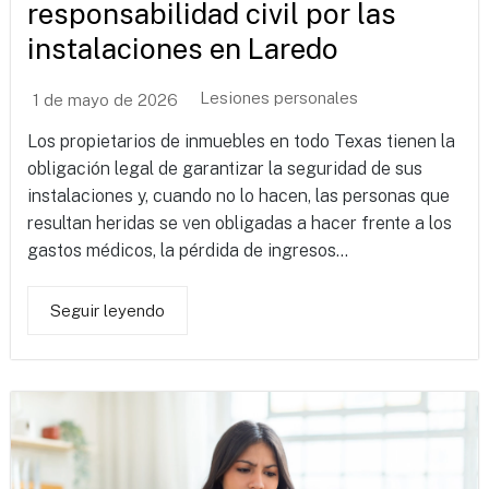
responsabilidad civil por las
instalaciones en Laredo
Lesiones personales
1 de mayo de 2026
Los propietarios de inmuebles en todo Texas tienen la
obligación legal de garantizar la seguridad de sus
instalaciones y, cuando no lo hacen, las personas que
resultan heridas se ven obligadas a hacer frente a los
gastos médicos, la pérdida de ingresos...
Seguir leyendo