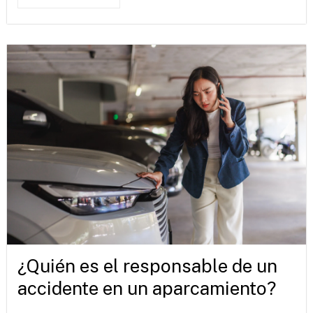
¿Quién es el responsable de un
accidente en un aparcamiento?