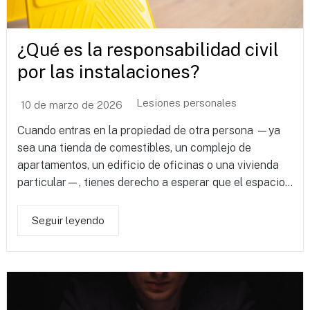
¿Qué es la responsabilidad civil
por las instalaciones?
Lesiones personales
10 de marzo de 2026
Cuando entras en la propiedad de otra persona —ya
sea una tienda de comestibles, un complejo de
apartamentos, un edificio de oficinas o una vivienda
particular—, tienes derecho a esperar que el espacio...
Seguir leyendo