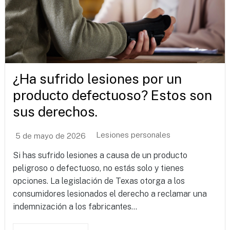
¿Ha sufrido lesiones por un
producto defectuoso? Estos son
sus derechos.
Lesiones personales
5 de mayo de 2026
Si has sufrido lesiones a causa de un producto
peligroso o defectuoso, no estás solo y tienes
opciones. La legislación de Texas otorga a los
consumidores lesionados el derecho a reclamar una
indemnización a los fabricantes...