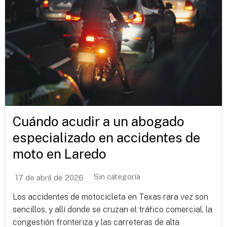
Cuándo acudir a un abogado
especializado en accidentes de
moto en Laredo
Sin categoría
17 de abril de 2026
Los accidentes de motocicleta en Texas rara vez son
sencillos, y allí donde se cruzan el tráfico comercial, la
congestión fronteriza y las carreteras de alta