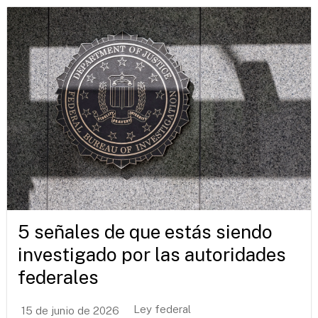
5 señales de que estás siendo
investigado por las autoridades
federales
Ley federal
15 de junio de 2026