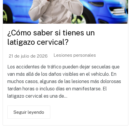
¿Cómo saber si tienes un
latigazo cervical?
Lesiones personales
21 de julio de 2026
Los accidentes de tráfico pueden dejar secuelas que
van más allá de los daños visibles en el vehículo. En
muchos casos, algunas de las lesiones más dolorosas
tardan horas o incluso días en manifestarse. El
latigazo cervical es una de...
Seguir leyendo