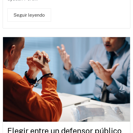
Seguir leyendo
Elegir entre un defensor público