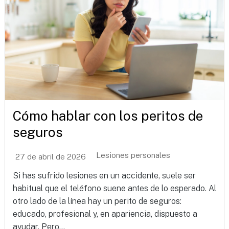
Cómo hablar con los peritos de
seguros
Lesiones personales
27 de abril de 2026
Si has sufrido lesiones en un accidente, suele ser
habitual que el teléfono suene antes de lo esperado. Al
otro lado de la línea hay un perito de seguros:
educado, profesional y, en apariencia, dispuesto a
ayudar. Pero...