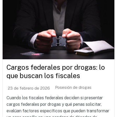
Cargos federales por drogas: lo
que buscan los fiscales
Posesión de drogas
23 de febrero de 2026
Cuando los fiscales federales deciden si presentar
cargos federales por drogas y qué penas solicitar,
evalúan factores específicos que pueden transformar