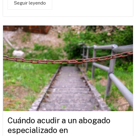
Seguir leyendo
Cuándo acudir a un abogado
especializado en