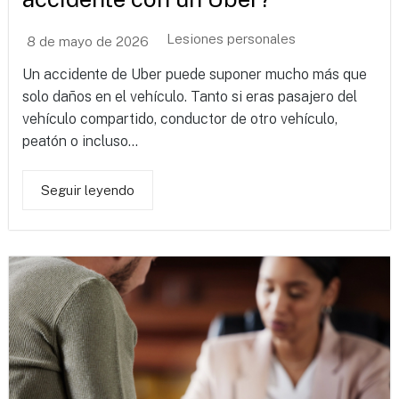
Lesiones personales
8 de mayo de 2026
Un accidente de Uber puede suponer mucho más que
solo daños en el vehículo. Tanto si eras pasajero del
vehículo compartido, conductor de otro vehículo,
peatón o incluso...
Seguir leyendo