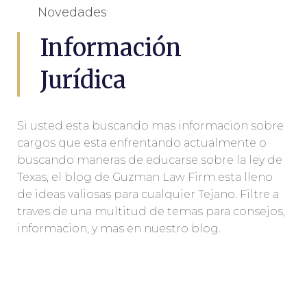
Novedades
Información
Jurídica
Si usted esta buscando mas informacion sobre
cargos que esta enfrentando actualmente o
buscando maneras de educarse sobre la ley de
Texas, el blog de Guzman Law Firm esta lleno
de ideas valiosas para cualquier Tejano. Filtre a
traves de una multitud de temas para consejos,
informacion, y mas en nuestro blog.