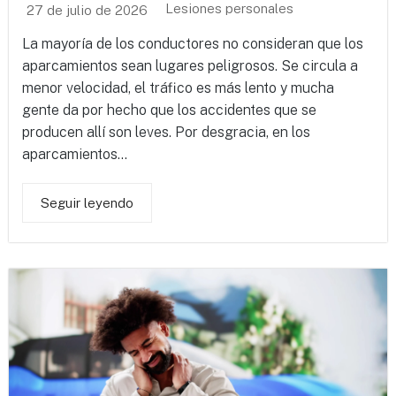
Lesiones personales
27 de julio de 2026
La mayoría de los conductores no consideran que los
aparcamientos sean lugares peligrosos. Se circula a
menor velocidad, el tráfico es más lento y mucha
gente da por hecho que los accidentes que se
producen allí son leves. Por desgracia, en los
aparcamientos...
Seguir leyendo