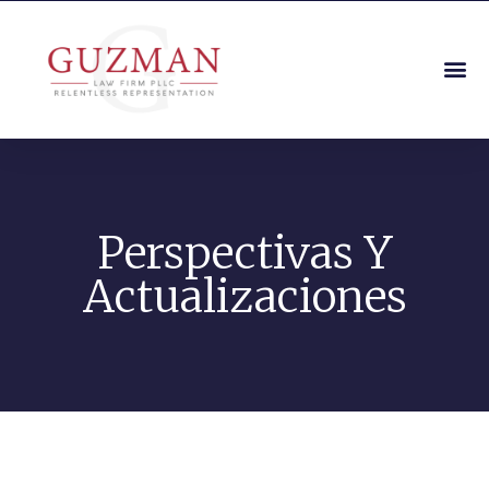
Perspectivas Y
Actualizaciones