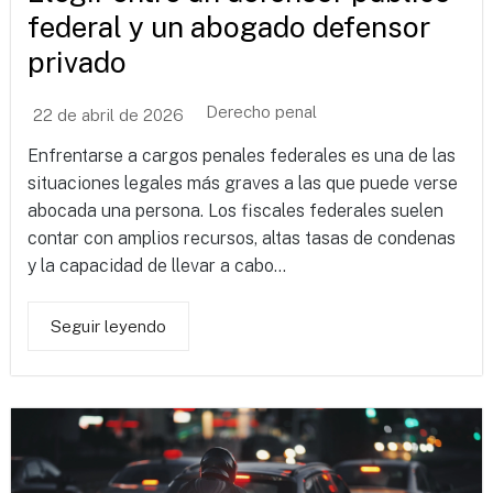
federal y un abogado defensor
privado
Derecho penal
22 de abril de 2026
Enfrentarse a cargos penales federales es una de las
situaciones legales más graves a las que puede verse
abocada una persona. Los fiscales federales suelen
contar con amplios recursos, altas tasas de condenas
y la capacidad de llevar a cabo...
Seguir leyendo