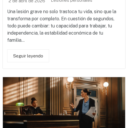
Lesiones personales
2 de abril de 2026
Una lesión grave no solo trastoca tu vida, sino que la
transforma por completo. En cuestión de segundos,
todo puede cambiar: tu capacidad para trabajar, tu
independencia, la estabilidad económica de tu
familia...
Seguir leyendo