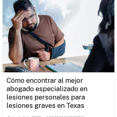
Cómo encontrar al mejor
abogado especializado en
lesiones personales para
lesiones graves en Texas