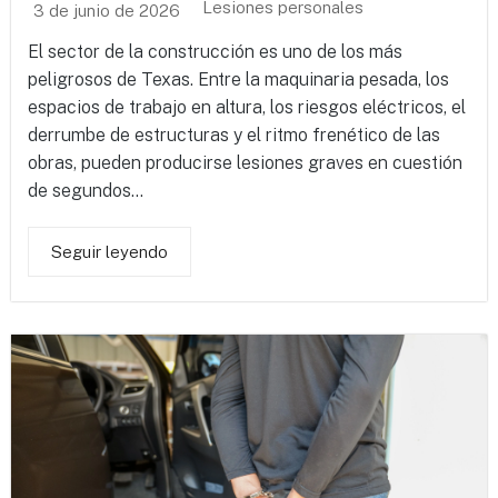
Lesiones personales
3 de junio de 2026
El sector de la construcción es uno de los más
peligrosos de Texas. Entre la maquinaria pesada, los
espacios de trabajo en altura, los riesgos eléctricos, el
derrumbe de estructuras y el ritmo frenético de las
obras, pueden producirse lesiones graves en cuestión
de segundos...
Seguir leyendo