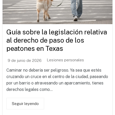
Guía sobre la legislación relativa
al derecho de paso de los
peatones en Texas
Lesiones personales
9 de junio de 2026
Caminar no debería ser peligroso. Ya sea que estés
cruzando un cruce en el centro de la ciudad, paseando
por un barrio o atravesando un aparcamiento, tienes
derechos legales como...
Seguir leyendo