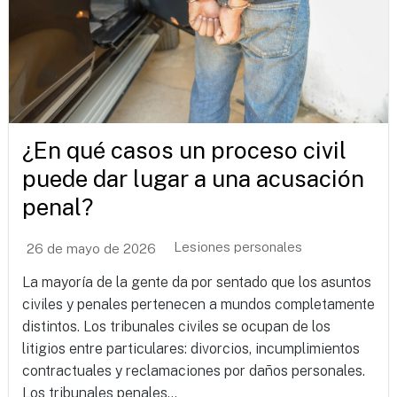
¿En qué casos un proceso civil
puede dar lugar a una acusación
penal?
Lesiones personales
26 de mayo de 2026
La mayoría de la gente da por sentado que los asuntos
civiles y penales pertenecen a mundos completamente
distintos. Los tribunales civiles se ocupan de los
litigios entre particulares: divorcios, incumplimientos
contractuales y reclamaciones por daños personales.
Los tribunales penales...