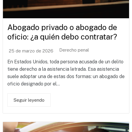
Abogado privado o abogado de
oficio: ¿a quién debo contratar?
Derecho penal
25 de marzo de 2026
En Estados Unidos, toda persona acusada de un delito
tiene derecho a la asistencia letrada. Esa asistencia
suele adoptar una de estas dos formas: un abogado de
oficio designado por el...
Seguir leyendo