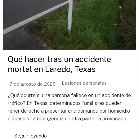
Qué hacer tras un accidente
mortal en Laredo, Texas
Lesiones personales
7 de agosto de 2026
¿Qué ocurre si una persona fallece en un accidente de
tráfico? En Texas, determinados familiares pueden
tener derecho a presentar una demanda por homicidio
culposo si la negligencia de otra parte ha provocado...
Seguir leyendo