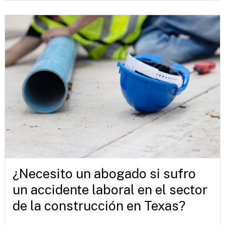
¿Necesito un abogado si sufro
un accidente laboral en el sector
de la construcción en Texas?