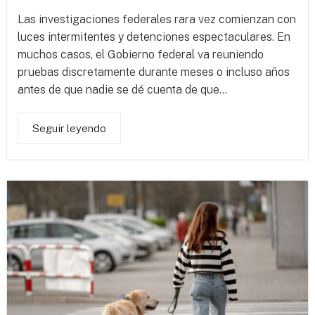
Las investigaciones federales rara vez comienzan con
luces intermitentes y detenciones espectaculares. En
muchos casos, el Gobierno federal va reuniendo
pruebas discretamente durante meses o incluso años
antes de que nadie se dé cuenta de que...
Seguir leyendo