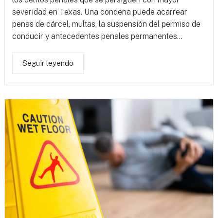
severidad en Texas. Una condena puede acarrear
penas de cárcel, multas, la suspensión del permiso de
conducir y antecedentes penales permanentes...
Seguir leyendo