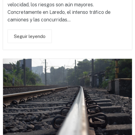
velocidad, los riesgos son aún mayores.
Concretamente en Laredo, el intenso tráfico de
camiones y las concurridas...
Seguir leyendo