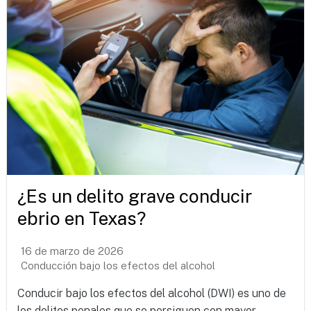
¿Es un delito grave conducir
ebrio en Texas?
16 de marzo de 2026
Conducción bajo los efectos del alcohol
Conducir bajo los efectos del alcohol (DWI) es uno de
los delitos penales que se persiguen con mayor