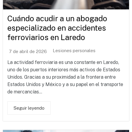
Cuándo acudir a un abogado
especializado en accidentes
ferroviarios en Laredo
Lesiones personales
7 de abril de 2026
La actividad ferroviaria es una constante en Laredo,
uno de los puertos interiores más activos de Estados
Unidos. Gracias a su proximidad a la frontera entre
Estados Unidos y México y a su papel en el transporte
de mercancías...
Seguir leyendo