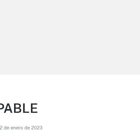
PABLE
12 de enero de 2023