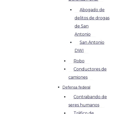
Abogado de
delitos de drogas
de San
Antonio
San Antonio
DWI
Robo
Conductores de
camiones
Defensa federal
Contrabando de
seres humanos
Tráfico de