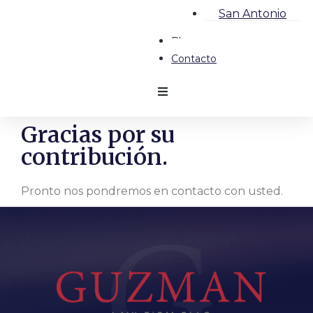
San Antonio
Blog
Contacto
Gracias por su
contribución.
Pronto nos pondremos en contacto con usted.