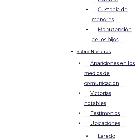
Custodia de
menores
Manutención
de los hijos
Sobre Nosotros
Apariciones en los
medios de
comunicación
Victorias
notables
Testimonios
Ubicaciones
Laredo