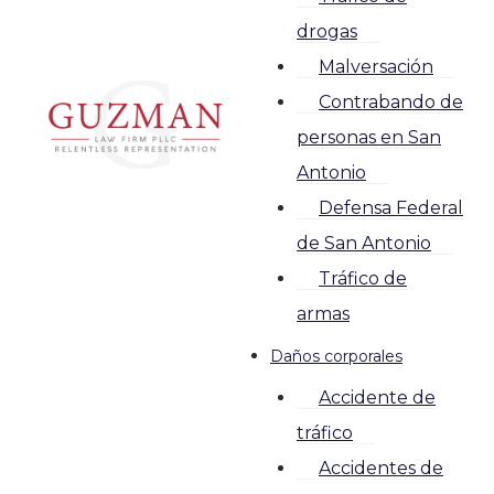
drogas
Malversación
Contrabando de
personas en San
Antonio
Defensa Federal
de San Antonio
Tráfico de
armas
Daños corporales
Accidente de
tráfico
Accidentes de